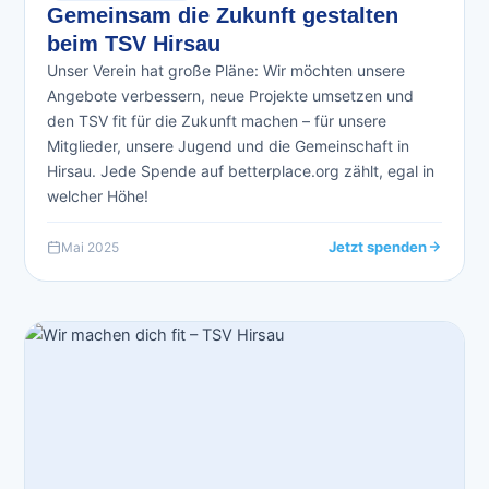
Gemeinsam die Zukunft gestalten
beim TSV Hirsau
Unser Verein hat große Pläne: Wir möchten unsere
Angebote verbessern, neue Projekte umsetzen und
den TSV fit für die Zukunft machen – für unsere
Mitglieder, unsere Jugend und die Gemeinschaft in
Hirsau. Jede Spende auf betterplace.org zählt, egal in
welcher Höhe!
Jetzt spenden
Mai 2025