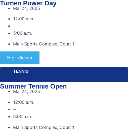
Turnen Power Day
Mai 24, 2025
12:00 a.m.
─
5:00 a.m.
Main Sports Complex, Court 1
Hier klicken
TENNIS
Summer Tennis Open
Mai 24, 2025
12:00 a.m.
─
5:00 a.m.
Main Sports Complex, Court 1