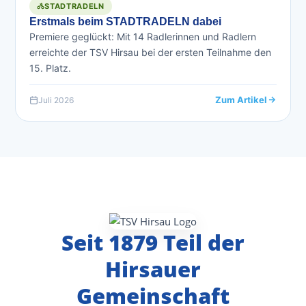
STADTRADELN
Erstmals beim STADTRADELN dabei
Premiere geglückt: Mit 14 Radlerinnen und Radlern
erreichte der TSV Hirsau bei der ersten Teilnahme den
15. Platz.
Zum Artikel
Juli 2026
Seit 1879 Teil der
Hirsauer
Gemeinschaft