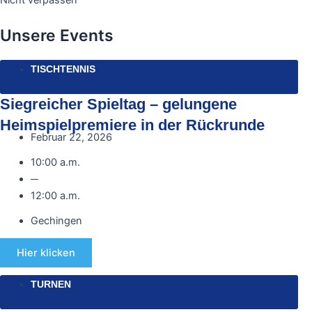
Unsere Events
TISCHTENNIS
Siegreicher Spieltag – gelungene
Heimspielpremiere in der Rückrunde
Februar 22, 2026
10:00 a.m.
─
12:00 a.m.
Gechingen
Hier klicken
TURNEN