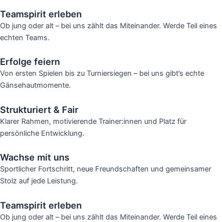
Teamspirit erleben
Ob jung oder alt – bei uns zählt das Miteinander. Werde Teil eines
echten Teams.
Erfolge feiern
Von ersten Spielen bis zu Turniersiegen – bei uns gibt’s echte
Gänsehautmomente.
Strukturiert & Fair
Klarer Rahmen, motivierende Trainer:innen und Platz für
persönliche Entwicklung.
Wachse mit uns
Sportlicher Fortschritt, neue Freundschaften und gemeinsamer
Stolz auf jede Leistung.
Teamspirit erleben
Ob jung oder alt – bei uns zählt das Miteinander. Werde Teil eines