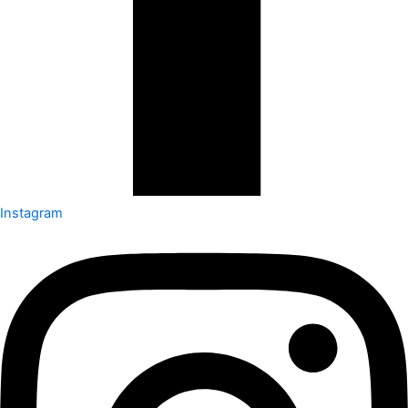
Instagram