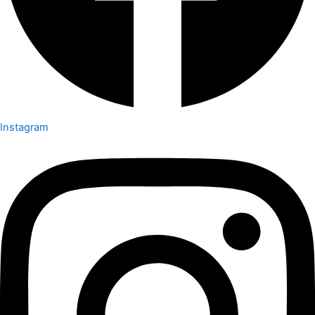
Instagram