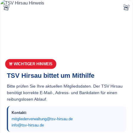
🚨 WICHTIGER HINWEIS
TSV Hirsau bittet um Mithilfe
Bitte prüfen Sie Ihre aktuellen Mitgliedsdaten. Der TSV Hirsau
benötigt korrekte E-Mail-, Adress- und Bankdaten für einen
reibungslosen Ablauf.
Kontakt:
mitgliederverwaltung@tsv-hirsau.de
info@tsv-hirsau.de