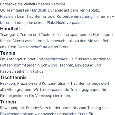
Entdecke die Vielfalt unseres Vereins!
Ob Teamgeist im Handball, Dynamik auf dem Tennisplatz,
Präzision beim Tischtennis oder Körperbeherrschung im Turnen –
bei uns findet jeder seinen Platz.Nicht verpassen
Handball
Teamgeist, Tempo und Technik – erlebe spannenden Hallensport
für alle Altersklassen. Vom Nachwuchs bis zu den Aktiven: Bei
uns steht Gemeinschaft an erster Stelle.
Tennis
Ob Anfänger:in oder Fortgeschrittene:r – auf unseren modernen
Plätzen kommt jeder in Schwung. Technik, Bewegung und
Fairplay stehen im Fokus.
Tischtennis
Reaktion, Präzision und Konzentration – Tischtennis begeistert
alle Altersgruppen. Wir bieten passende Trainingsgruppen für
Einsteiger:innen bis Vereinsspieler:innen.
Turnen
Bewegung mit Freude: Vom Kinderturnen bis zum Training für
Erwachsene bieten wir abwechslungsreiche Kurse für