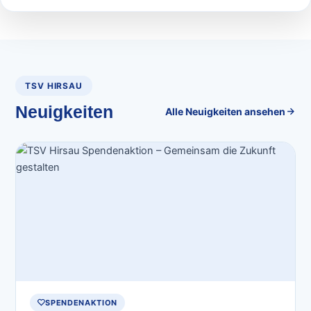
TSV HIRSAU
Neuigkeiten
Alle Neuigkeiten ansehen
SPENDENAKTION