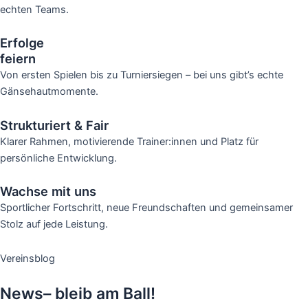
echten Teams.
Erfolge
feiern
Von ersten Spielen bis zu Turniersiegen – bei uns gibt’s echte
Gänsehautmomente.
Strukturiert & Fair
Klarer Rahmen, motivierende Trainer:innen und Platz für
persönliche Entwicklung.
Wachse mit uns
Sportlicher Fortschritt, neue Freundschaften und gemeinsamer
Stolz auf jede Leistung.
Vereinsblog
News– bleib am Ball!