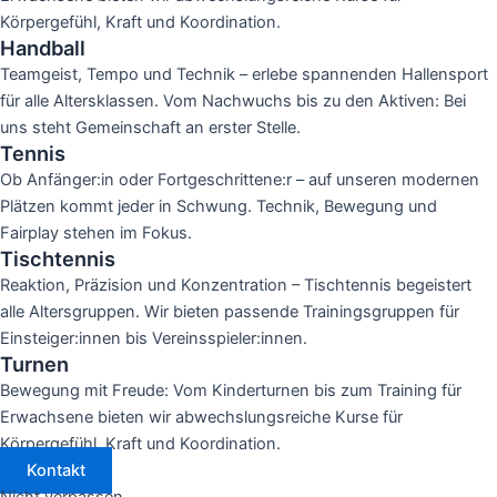
Körpergefühl, Kraft und Koordination.
Handball
Teamgeist, Tempo und Technik – erlebe spannenden Hallensport
für alle Altersklassen. Vom Nachwuchs bis zu den Aktiven: Bei
uns steht Gemeinschaft an erster Stelle.
Tennis
Ob Anfänger:in oder Fortgeschrittene:r – auf unseren modernen
Plätzen kommt jeder in Schwung. Technik, Bewegung und
Fairplay stehen im Fokus.
Tischtennis
Reaktion, Präzision und Konzentration – Tischtennis begeistert
alle Altersgruppen. Wir bieten passende Trainingsgruppen für
Einsteiger:innen bis Vereinsspieler:innen.
Turnen
Bewegung mit Freude: Vom Kinderturnen bis zum Training für
Erwachsene bieten wir abwechslungsreiche Kurse für
Körpergefühl, Kraft und Koordination.
Kontakt
Nicht verpassen