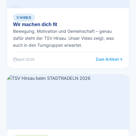
VIDEO
Wir machen dich fit
Bewegung, Motivation und Gemeinschaft – genau
dafür steht der TSV Hirsau. Unser Video zeigt, was
euch in den Turngruppen erwartet.
Zum Artikel
April 2026