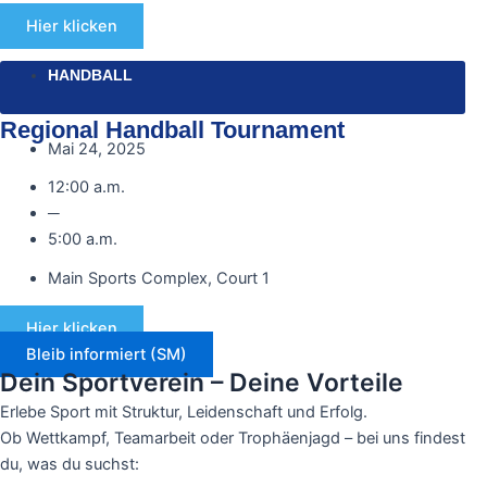
Hier klicken
HANDBALL
Regional Handball Tournament
Mai 24, 2025
12:00 a.m.
─
5:00 a.m.
Main Sports Complex, Court 1
Hier klicken
Bleib informiert (SM)
Dein Sportverein – Deine Vorteile
Erlebe Sport mit Struktur, Leidenschaft und Erfolg.
Ob Wettkampf, Teamarbeit oder Trophäenjagd – bei uns findest
du, was du suchst: