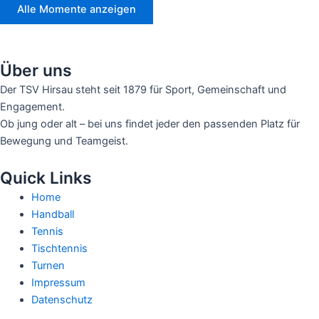
Alle Momente anzeigen
Über uns
Der TSV Hirsau steht seit 1879 für Sport, Gemeinschaft und
Engagement.
Ob jung oder alt – bei uns findet jeder den passenden Platz für
Bewegung und Teamgeist.
Quick Links
Home
Handball
Tennis
Tischtennis
Turnen
Impressum
Datenschutz