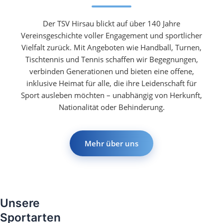
Der TSV Hirsau blickt auf über 140 Jahre
Vereinsgeschichte voller Engagement und sportlicher
Vielfalt zurück. Mit Angeboten wie Handball, Turnen,
Tischtennis und Tennis schaffen wir Begegnungen,
verbinden Generationen und bieten eine offene,
inklusive Heimat für alle, die ihre Leidenschaft für
Sport ausleben möchten – unabhängig von Herkunft,
Nationalität oder Behinderung.
Mehr über uns
Unsere
Sportarten