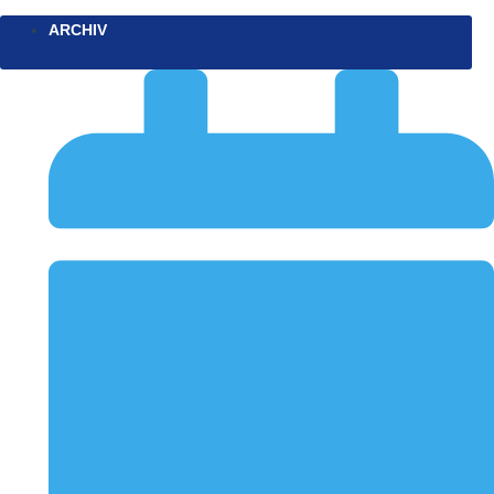
ARCHIV