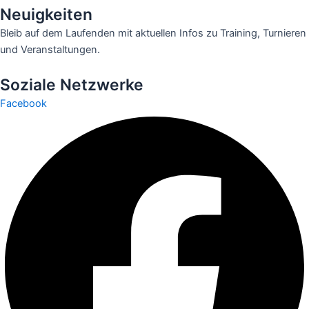
Neuigkeiten
Bleib auf dem Laufenden mit aktuellen Infos zu Training, Turnieren
und Veranstaltungen.
Soziale Netzwerke
Facebook